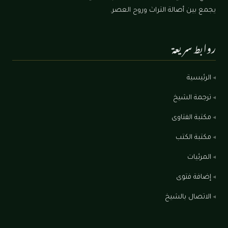
يجمع بين أصالة التراث وروح العصر.
روابط سريعة
الرئيسية
ترجمة الشيخ
مكتبة الفتاوى
مكتبة الكتب
المرئيات
إضافة فتوى
الاتصال بالشيخ