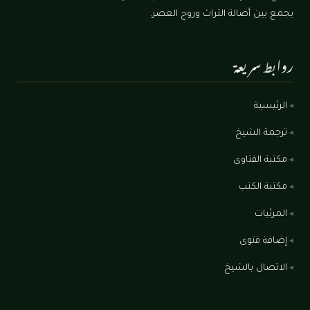
يجمع بين أصالة التراث وروح العصر.
روابط سريعة
الرئيسية
ترجمة الشيخ
مكتبة الفتاوى
مكتبة الكتب
المرئيات
إضافة فتوى
الاتصال بالشيخ