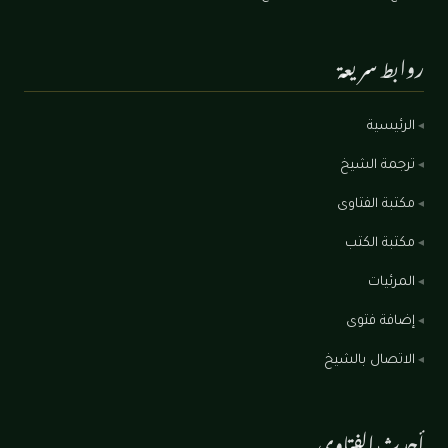
روابط سريعة
الرئيسية
ترجمة الشيخ
مكتبة الفتاوى
مكتبة الكتب
المرئيات
إضافة فتوى
الاتصال بالشيخ
أحدث الفتاوى