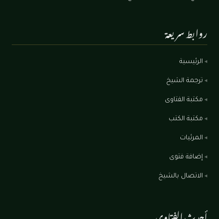
روابط سريعة
الرئيسية
ترجمة الشيخ
مكتبة الفتاوى
مكتبة الكتب
المرئيات
إضافة فتوى
الاتصال بالشيخ
أحدث الفتاوى