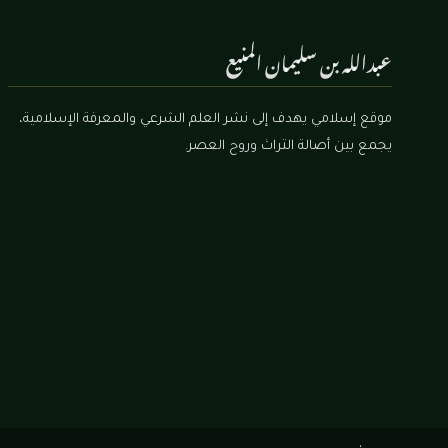
عبدالله بن سليمان المنيع
موقع إسلامي يهدف إلى نشر العلم الشرعي والمعرفة الإسلامية،
يجمع بين أصالة التراث وروح العصر.