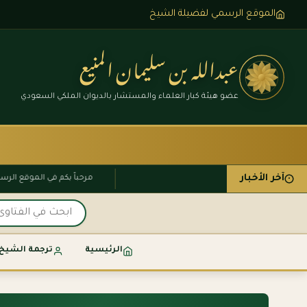
الموقع الرسمي لفضيلة الشيخ
عبدالله بن سليمان المنيع
عضو هيئة كبار العلماء والمستشار بالديوان الملكي السعودي
آخر الأخبار
مرحباً بكم في الموقع 
الرئيسية
ترجمة الشيخ