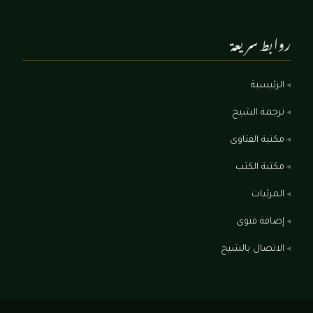
روابط سريعة
الرئيسية
ترجمة الشيخ
مكتبة الفتاوى
مكتبة الكتب
المرئيات
إضافة فتوى
الاتصال بالشيخ