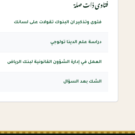
فتاوى ذات صلة
فتوى وتذكير ان البنوك تقولات على لسانك
دراسة علم الدينا تولوجي
العمل في إدارة الشؤون القانونية لبنك الرياض
الشك بعد السؤال