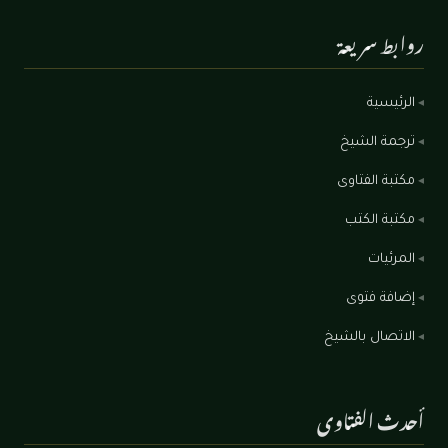
روابط سريعة
الرئيسية
ترجمة الشيخ
مكتبة الفتاوى
مكتبة الكتب
المرئيات
إضافة فتوى
الاتصال بالشيخ
أحدث الفتاوى