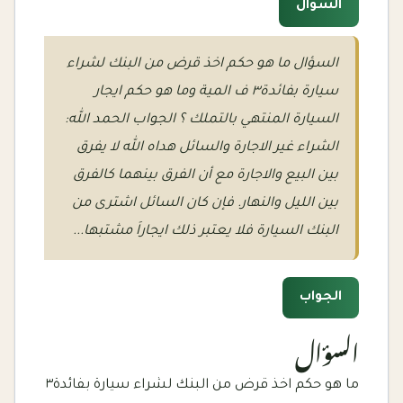
السؤال
السؤال ما هو حكم اخذ قرض من البنك لشراء
سيارة بفائدة٣ ف المية وما هو حكم ايجار
السيارة المنتهي بالتملك ؟ الجواب الحمد الله:
الشراء غير الاجارة والسائل هداه الله لا يفرق
بين البيع والاجارة مع أن الفرق بينهما كالفرق
بين الليل والنهار. فإن كان السائل اشترى من
البنك السيارة فلا يعتبر ذلك ايجاراَ مشتبها...
الجواب
السؤال
ما هو حكم اخذ قرض من البنك لشراء سيارة بفائدة٣