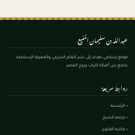
عبدالله بن سليمان المنيع
موقع إسلامي يهدف إلى نشر العلم الشرعي والمعرفة الإسلامية،
يجمع بين أصالة التراث وروح العصر.
روابط سريعة
الرئيسية
ترجمة الشيخ
مكتبة الفتاوى