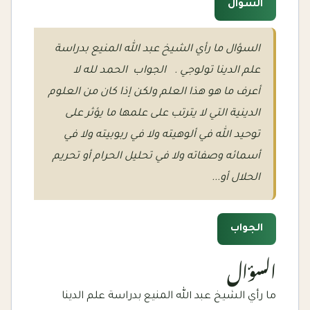
السؤال
السؤال ما رأي الشيخ عبد الله المنيع بدراسة
علم الدينا تولوجي . الجواب الحمد لله لا
أعرف ما هو هذا العلم ولكن إذا كان من العلوم
الدينية التي لا يترتب على علمها ما يؤثر على
توحيد الله في ألوهيته ولا في ربوبيته ولا في
أسمائه وصفاته ولا في تحليل الحرام أو تحريم
الحلال أو...
الجواب
السؤال
ما رأي الشيخ عبد الله المنيع بدراسة علم الدينا