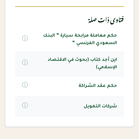
فتاوى ذات صلة
حكم معاملة مرابحة سيارة ” البنك
ⓘ
السعودي الفرنسي “
اين أجد كتاب (بحوث في الاقتصاد
ⓘ
الإسلامي)
ⓘ
حكم عقد الشراكة
ⓘ
شركات التمويل