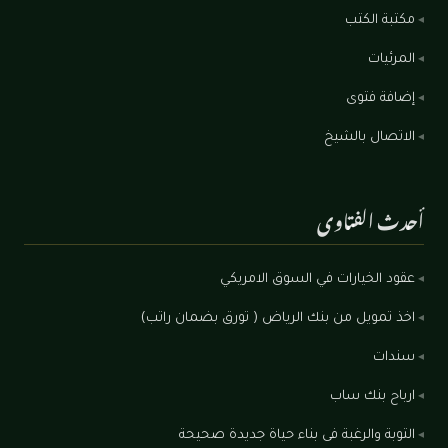
مكتبة الكتب
المرئيات
إضافة فتوى
الاتصال بالشيخ
أحدث الفتاوى
عقود الخيارات في السوق الامريكي
اخذ تمويل من بنك الرياض ( تورق بضمان راتب)
سندات
ارباح بنك ساب
التوبة والرغبة فى بناء حياة جديدة صحيحة