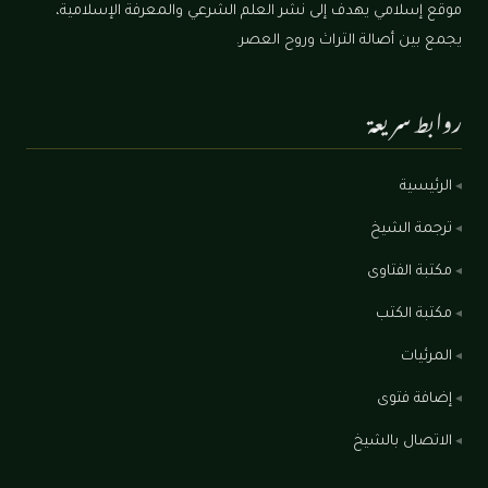
موقع إسلامي يهدف إلى نشر العلم الشرعي والمعرفة الإسلامية،
يجمع بين أصالة التراث وروح العصر.
روابط سريعة
الرئيسية
ترجمة الشيخ
مكتبة الفتاوى
مكتبة الكتب
المرئيات
إضافة فتوى
الاتصال بالشيخ