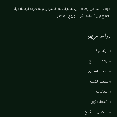
موقع إسلامي يهدف إلى نشر العلم الشرعي والمعرفة الإسلامية،
يجمع بين أصالة التراث وروح العصر.
روابط سريعة
الرئيسية
ترجمة الشيخ
مكتبة الفتاوى
مكتبة الكتب
المرئيات
إضافة فتوى
الاتصال بالشيخ