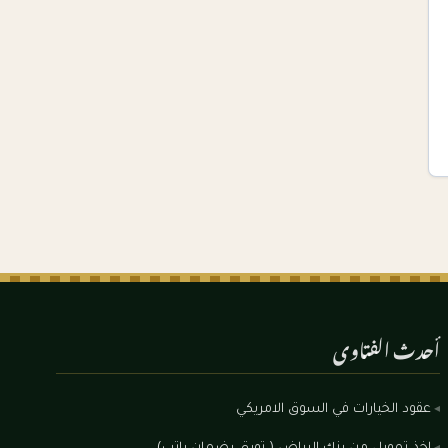
أحدث الفتاوى
عقود الخيارات في السوق الامريكي