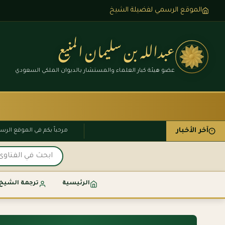
الموقع الرسمي لفضيلة الشيخ
عبدالله بن سليمان المنيع
عضو هيئة كبار العلماء والمستشار بالديوان الملكي السعودي
آخر الأخبار
مرحباً بكم في الموقع
الرئيسية
ترجمة الشيخ