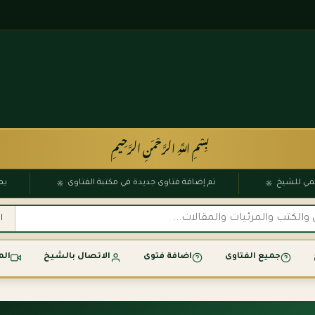
بِسْمِ اللَّهِ الرَّحْمَنِ الرَّحِيمِ
۞
۞
 الرسمي للشيخ
تم إضافة فتاوى جديدة في مكتبة الفتاوى
جميع الفتاوى
اضافة فتوى
الاتصال بالشيخ
الم