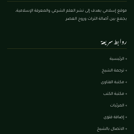
موقع إسلامي يهدف إلى نشر العلم الشرعي والمعرفة الإسلامية،
يجمع بين أصالة التراث وروح العصر.
روابط سريعة
الرئيسية
ترجمة الشيخ
مكتبة الفتاوى
مكتبة الكتب
المرئيات
إضافة فتوى
الاتصال بالشيخ