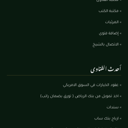
مكتبة الفتاوى
مكتبة الكتب
المرئيات
إضافة فتوى
الاتصال بالشيخ
أحدث الفتاوى
عقود الخيارات في السوق الامريكي
اخذ تمويل من بنك الرياض ( تورق بضمان راتب)
سندات
ارباح بنك ساب