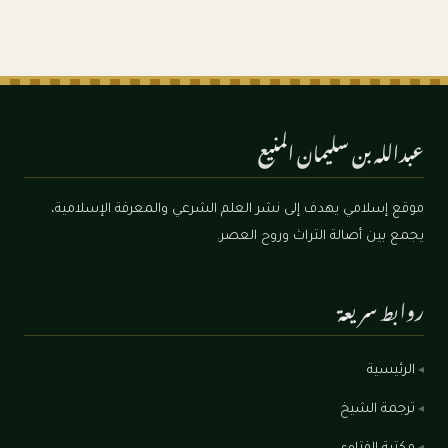
عبدالله بن سليمان المنيع
موقع إسلامي يهدف إلى نشر العلم الشرعي والمعرفة الإسلامية،
يجمع بين أصالة التراث وروح العصر.
روابط سريعة
الرئيسية
ترجمة الشيخ