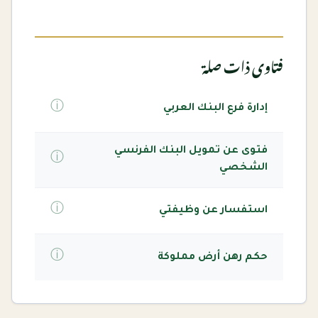
فتاوى ذات صلة
ⓘ
إدارة فرع البنك العربي
فتوى عن تمويل البنك الفرنسي
ⓘ
الشخصي
ⓘ
استفسار عن وظيفتي
ⓘ
حكم رهن أرض مملوكة