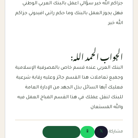
جزاكم الله خير سؤالي اعمل بالبنك العربي الوطني
فهل يجوز العمل بالبنك وما حكم راتبي افيدوني جزاكم
الله خير
الجواب الحمد الله:
البنك العربي عنده قسم خاص بالمصرفية الإسلامية
وجميع تعاملات هذا القسم جائز وعليه رقابة شرعية
فعليك أيها السائل بذل الجهد من الإدارة العامة
للبنك لنقل عملك في هذا القسم المباح العمل فيه
والله المستعان
مشاركة:
𝕏
📱
🔗 نسخ الرابط