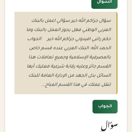
السؤال
سؤال جزاكم الله خير سؤالي اعمل بالبنك
العربي الوطني فهل يجوز العمل بالبنك وما
حكم راتبي افيدوني جزاكم الله خير الجواب
الحمد الله: البنك العربي عنده قسم خاص
بالمصرفية الإسلامية وجميع تعاملات هذا
القسم جائز وعليه رقابة شرعية فعليك أيها
السائل بذل الجهد من الإدارة العامة للبنك
لنقل عملك في هذا القسم المباح...
الجواب
سؤال