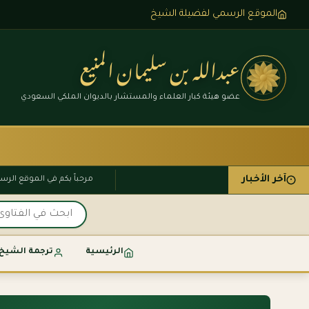
الموقع الرسمي لفضيلة الشيخ
عبدالله بن سليمان المنيع
عضو هيئة كبار العلماء والمستشار بالديوان الملكي السعودي
آخر الأخبار
مرحباً بكم في الموقع 
الرئيسية
ترجمة الشيخ