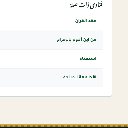
فتاوى ذات صلة
عقد القران
من اين أقوم بالإحرام
استفتاء
الأطعمة المباحة