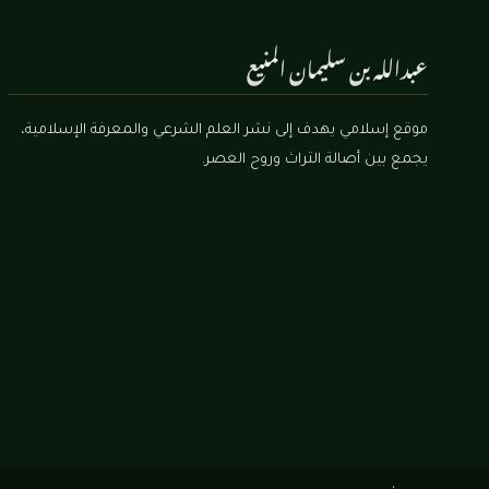
عبدالله بن سليمان المنيع
موقع إسلامي يهدف إلى نشر العلم الشرعي والمعرفة الإسلامية،
يجمع بين أصالة التراث وروح العصر.