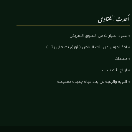
أحدث الفتاوى
عقود الخيارات في السوق الامريكي
اخذ تمويل من بنك الرياض ( تورق بضمان راتب)
سندات
ارباح بنك ساب
التوبة والرغبة فى بناء حياة جديدة صحيحة