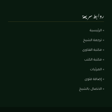
روابط سريعة
الرئيسية
ترجمة الشيخ
مكتبة الفتاوى
مكتبة الكتب
المرئيات
إضافة فتوى
الاتصال بالشيخ