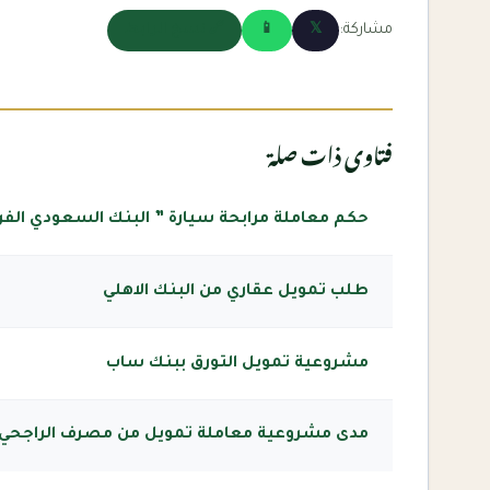
مشاركة:
𝕏
📱
🔗 نسخ الرابط
فتاوى ذات صلة
حكم معاملة مرابحة سيارة ” البنك السعودي الف
طلب تمويل عقاري من البنك الاهلي
مشروعية تمويل التورق ببنك ساب
مدى مشروعية معاملة تمويل من مصرف الراجحي