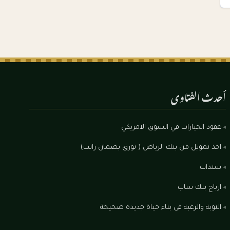
أحدث الفتاوى
عقود الخيارات في السوق الامريكي
اخذ تمويل من بنك الرياض ( تورق بضمان راتب)
سندات
ارباح بنك ساب
التوبة والرغبة فى بناء حياة جديدة صحيحة