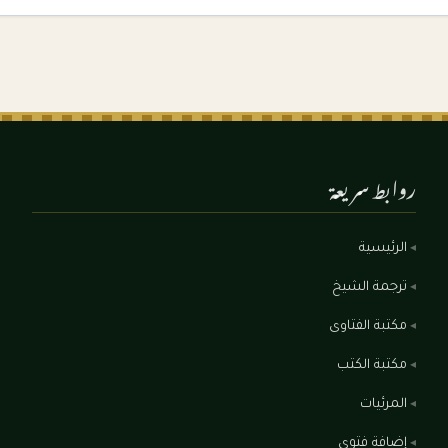
روابط سريعة
الرئيسية
ترجمة الشيخ
مكتبة الفتاوى
مكتبة الكتب
المرئيات
إضافة فتوى