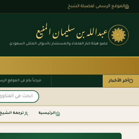
الموقع الرسمي لفضيلة الشيخ
عبدالله بن سليمان المنيع
عضو هيئة كبار العلماء والمستشار بالديوان الملكي السعودي
آخر الأخبار
مرحباً بكم في الموقع
الرئيسية
ترجمة الشيخ