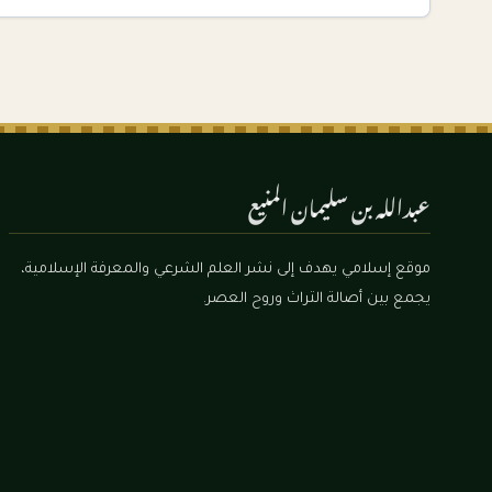
عبدالله بن سليمان المنيع
موقع إسلامي يهدف إلى نشر العلم الشرعي والمعرفة الإسلامية،
يجمع بين أصالة التراث وروح العصر.