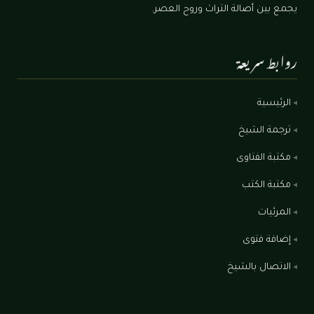
يجمع بين أصالة التراث وروح العصر.
روابط سريعة
الرئيسية
ترجمة الشيخ
مكتبة الفتاوى
مكتبة الكتب
المرئيات
إضافة فتوى
الاتصال بالشيخ