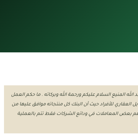
الله المنيع السلام عليكم ورحمة الله وبركاته . ما حكم العمل
ل العقاري للأفراد حيث أن البنك كل منتجاته موافق عليها من
م بعض المعاملات في ودائع الشركات فقط تتم بالعملية