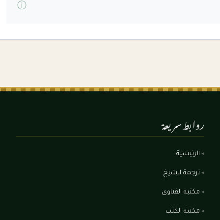
ⓘ
روابط سريعة
الرئيسية
ترجمة الشيخ
مكتبة الفتاوى
مكتبة الكتب