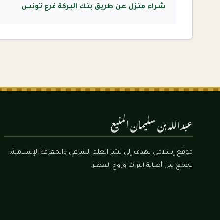
شراء منزل عن طريق بنك البركة فرع تونس
عبدالله بن سليمان المنيع
موقع إسلامي يهدف إلى نشر العلم الشرعي والمعرفة الإسلامية،
يجمع بين أصالة التراث وروح العصر.