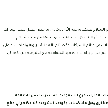
 السلام عليكم ورحمة الله وبركاته . ما حكم العمل ببنك الإمارات
اد حيث أن البنك كل منتجاته موافق عليها من مستشارهم
 في ودائع الشركات فقط تتم بالعملية الربوية ولكنها بناء على
 عبر الإجراءات والعقود المتوافقة مع الشرعية ولن يكون لي
.
نك الامارات فرع السعودية كما ذكرت ليس له علاقة
العقاري وفق مقتضيات وقواعد الشرعية فلا يظهر لي مانع