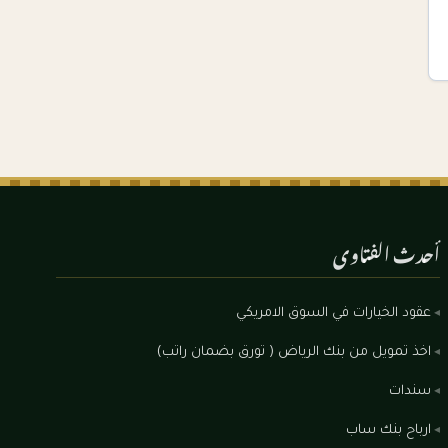
أحدث الفتاوى
عقود الخيارات في السوق الامريكي
اخذ تمويل من بنك الرياض ( تورق بضمان راتب)
سندات
ارباح بنك ساب