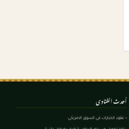
أحدث الفتاوى
عقود الخيارات في السوق الامريكي