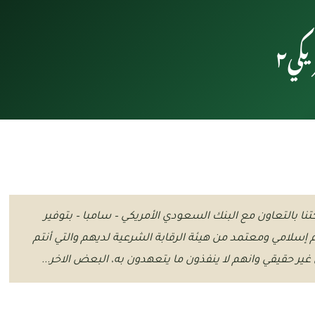
كي٢
 بالتعاون مع البنك السعودي الأمريكي – سامبا – بتوفير
إسلامي ومعتمد من هيئة الرقابة الشرعية لديهم والتي أنتم
غير حقيقي وانهم لا ينفذون ما يتعهدون به، البعض الاخر...