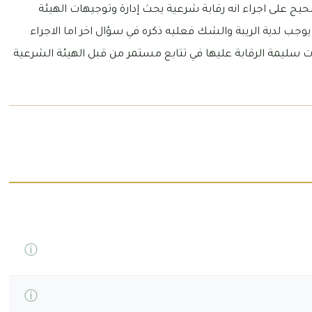
صحيح على اجراء انه رقابة شرعية يحث إدارة وتوجيهات الهيئة
يوجب لدية الريبة والشك فعليه ذكره في سؤال اخر اما الاجراء
ت سليمة الرقابة عليها في تتابع مستمر من قبل الهيئة الشرعية
ⓘ
ⓘ