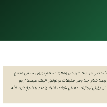
 شخصي من بنك الرياض وقالوا عندهم تورق إسلامي موقع
هذا شاق جدا وهي مكيفات او توكيل البنك ببيعها ارجو
ان رؤيتي لإجازتك جعلني اتوقف قليلا واعلم يا شيخ بارك الله