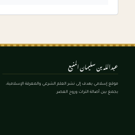
عبدالله بن سليمان المنيع
موقع إسلامي يهدف إلى نشر العلم الشرعي والمعرفة الإسلامية،
يجمع بين أصالة التراث وروح العصر.