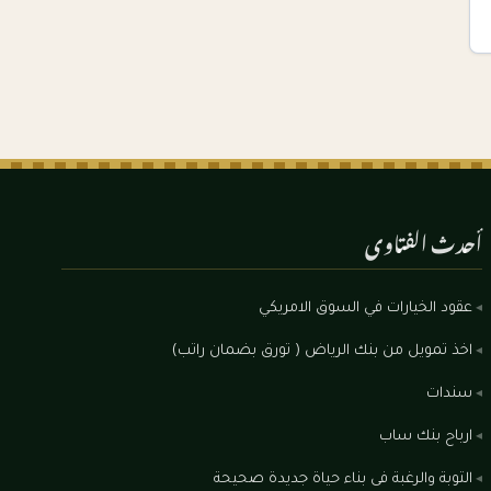
أحدث الفتاوى
عقود الخيارات في السوق الامريكي
اخذ تمويل من بنك الرياض ( تورق بضمان راتب)
سندات
ارباح بنك ساب
التوبة والرغبة فى بناء حياة جديدة صحيحة