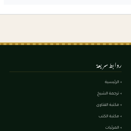
روابط سريعة
الرئيسية
ترجمة الشيخ
مكتبة الفتاوى
مكتبة الكتب
المرئيات