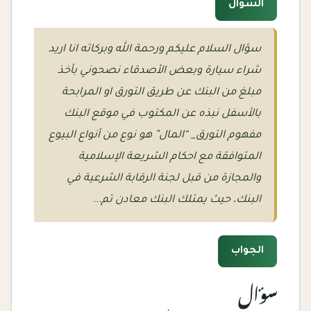
السؤال
سؤال السلام عليكم ورحمة الله وبركاته انا اريد
شراء سيارة وبعض الأصدقاء نصحوني بأخذ
مبلغ من البنك عن طريق التورق او المرابحة
بالأسفل نبذه عن المكتوب في موقع البنك
مفهوم التورق_ “المال” هو نوع من أنواع البيوع
المتوافقة مع احكام الشريعة الإسلامية
والمجازة من قبل لجنة الرقابة الشرعية في
البنك، حيث يمتلك البنك معادن تم...
الجواب
سؤال