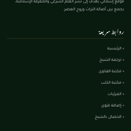
موقع إسلامي يهدف إلى نشر العلم الشرعي والمعرفة الإسلامية،
يجمع بين أصالة التراث وروح العصر.
روابط سريعة
الرئيسية
ترجمة الشيخ
مكتبة الفتاوى
مكتبة الكتب
المرئيات
إضافة فتوى
الاتصال بالشيخ