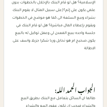
الإسلامية؟ هل لو قام البنك بالإخلال بالخطوات بدون
علمي يكون علي إثم؟(على سبيل المثال لا يقوم البنك
بشراء وبيع السلعة الى كما هو موضح في الخطوات
ويقوم بإعطاء المال مباشرة؟ هل لو قام البنك في
جلسة واحده ببيع المعدن لي وعمل توكيل له بالبيع
يكون صحيح ام هو تحايل وربا شكرا جزيلا واسف على
الاطالة
الجواب الحمد الله:
طالما ان السائل يتعامل مع البنك بطريق البيع
والشراء فيجب ان تكون عقود البيع والشراء