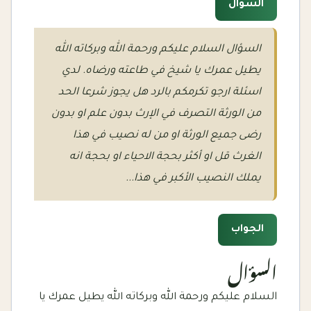
السؤال
السؤال السلام عليكم ورحمة الله وبركاته الله
يطيل عمرك يا شيخ في طاعته ورضاه. لدي
اسئلة ارجو تكرمكم بالرد هل يجوز شرعا الحد
من الورثة التصرف في الإرث بدون علم او بدون
رضى جميع الورثة او من له نصيب في هذا
الغرث قل او أكثر بحجة الاحياء او بحجة انه
يملك النصيب الأكبر في هذا...
الجواب
السؤال
السلام عليكم ورحمة الله وبركاته الله يطيل عمرك يا