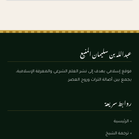
عبدالله بن سليمان المنيع
موقع إسلامي يهدف إلى نشر العلم الشرعي والمعرفة الإسلامية،
يجمع بين أصالة التراث وروح العصر.
روابط سريعة
الرئيسية
ترجمة الشيخ