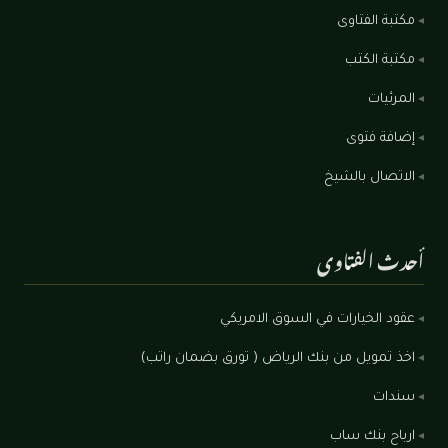
مكتبة الفتاوى
مكتبة الكتب
المرئيات
إضافة فتوى
الاتصال بالشيخ
أحدث الفتاوى
عقود الخيارات في السوق الامريكي
اخذ تمويل من بنك الرياض ( تورق بضمان راتب)
سندات
ارباح بنك ساب