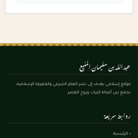
عبدالله بن سليمان المنيع
موقع إسلامي يهدف إلى نشر العلم الشرعي والمعرفة الإسلامية،
يجمع بين أصالة التراث وروح العصر.
روابط سريعة
الرئيسية