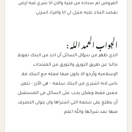
القروض تم سداده من فترة والان انا شري فيه ارض
بقصد البناء عليه منزل لي انا وافراد اسرتي.
الجواب الحمد الله :
الذي ظهر من سؤال السائل أن اخذ من البنك تمويلا
ماليا عن طريق التورق والتورق من المنتجات
الإسلامية وأرجو الا يكون فيما فعله مع البنك فلا
باس لانه اشترى من البنك سلعه – هي الأرز – بثمن
معين فقط ويمكن يجب على السائل في المستقبل
أن يطلع على سلعة التي اشتراها وان يتولى التصرف
فيها بعد شرائها والله اعلم