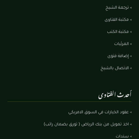
ترجمة الشيخ
مكتبة الفتاوى
مكتبة الكتب
المرئيات
إضافة فتوى
الاتصال بالشيخ
أحدث الفتاوى
عقود الخيارات في السوق الامريكي
اخذ تمويل من بنك الرياض ( تورق بضمان راتب)
سندات