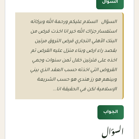
السؤال
السؤال السلام عليكم ورحمة الله وبركاته
استفسار جزاك الله خير انا اخذت قرض من
البنك الأهلي التجاري قرض التروق مرتين
بقصد راء ارض وبناء منزل عليه القرض تم
اخذه على فترتين خلال ثمن سنوات وجمي
القروض التي اخذته حسب العقد الذي بيني
وبينهم هو رز هندي هو حسب الشريعة
الإسلامية لكن في الحقيقة انا...
الجواب
السؤال