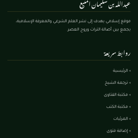
عبدالله بن سليمان المنيع
موقع إسلامي يهدف إلى نشر العلم الشرعي والمعرفة الإسلامية،
يجمع بين أصالة التراث وروح العصر.
روابط سريعة
الرئيسية
ترجمة الشيخ
مكتبة الفتاوى
مكتبة الكتب
المرئيات
إضافة فتوى