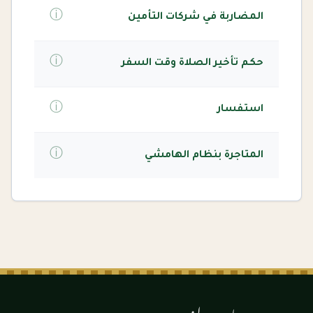
ⓘ
المضاربة في شركات التأمين
ⓘ
حكم تأخير الصلاة وقت السفر
ⓘ
استفسار
ⓘ
المتاجرة بنظام الهامشي