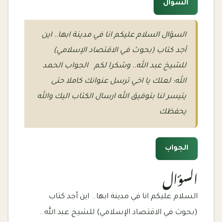
السؤال
السؤال السلام عليكم انا في مدينة ابها.. اين
أجد كتاب (بحوث في الاقتصاد الإسلامي)
للشيخ عبد الله.. وشكرا لكم الجواب الحمد
الله: لعلك يا اخي ترسل عنوانك كاملا حتى
يتيسر لنا بتوفيق الله ارسال الكتاب اليك والله
يحفظك
الجواب
السؤال
السلام عليكم انا في مدينة ابها.. اين أجد كتاب
(بحوث في الاقتصاد الإسلامي) للشيخ عبد الله..