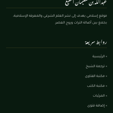
عبدالله بن سليمان المنيع
موقع إسلامي يهدف إلى نشر العلم الشرعي والمعرفة الإسلامية،
يجمع بين أصالة التراث وروح العصر.
روابط سريعة
الرئيسية
ترجمة الشيخ
مكتبة الفتاوى
مكتبة الكتب
المرئيات
إضافة فتوى