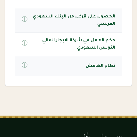
الحصول على قرض من البنك السعودي
ⓘ
الفرنسي
حكم العمل في شركة الايجار المالي
ⓘ
التونس السعودي
ⓘ
نظام الهامش