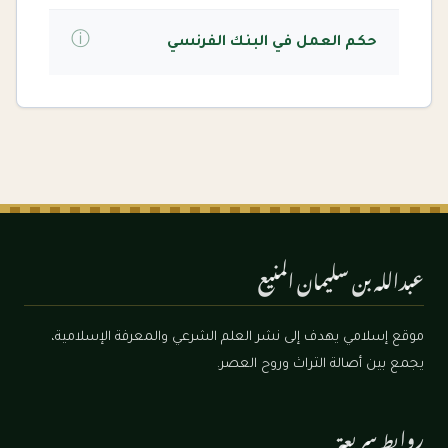
ⓘ
حكم العمل في البنك الفرنسي
عبدالله بن سليمان المنيع
موقع إسلامي يهدف إلى نشر العلم الشرعي والمعرفة الإسلامية،
يجمع بين أصالة التراث وروح العصر.
روابط سريعة