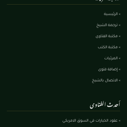
الرئيسية
ترجمة الشيخ
مكتبة الفتاوى
مكتبة الكتب
المرئيات
إضافة فتوى
الاتصال بالشيخ
أحدث الفتاوى
عقود الخيارات في السوق الامريكي