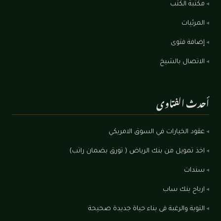
مكتبة الكتب
المرئيات
إضافة فتوى
الاتصال بالشيخ
أحدث الفتاوى
عقود الخيارات في السوق الامريكي
اخذ تمويل من بنك الرياض ( تورق بضمان راتب)
سندات
ارباح بنك ساب
التوبة والرغبة فى بناء حياة جديدة صحيحة