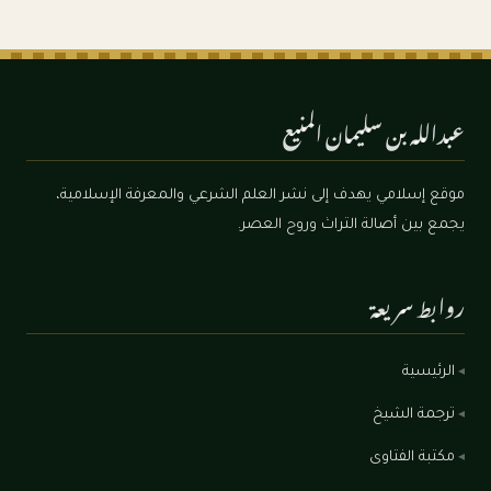
عبدالله بن سليمان المنيع
موقع إسلامي يهدف إلى نشر العلم الشرعي والمعرفة الإسلامية،
يجمع بين أصالة التراث وروح العصر.
روابط سريعة
الرئيسية
ترجمة الشيخ
مكتبة الفتاوى