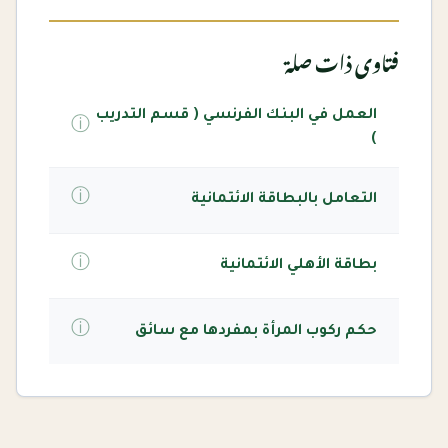
فتاوى ذات صلة
العمل في البنك الفرنسي ( قسم التدريب
ⓘ
)
ⓘ
التعامل بالبطاقة الائتمانية
ⓘ
بطاقة الأهلي الائتمانية
ⓘ
حكم ركوب المرأة بمفردها مع سائق