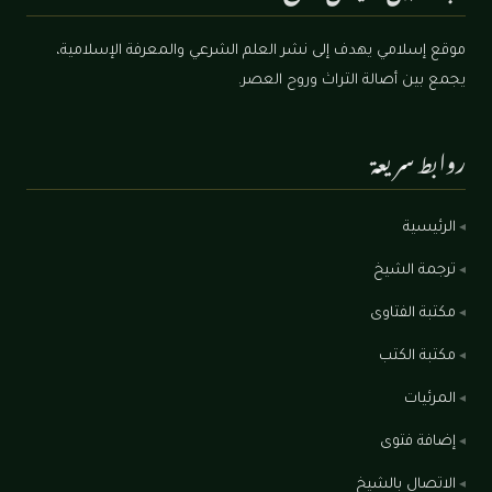
موقع إسلامي يهدف إلى نشر العلم الشرعي والمعرفة الإسلامية،
يجمع بين أصالة التراث وروح العصر.
روابط سريعة
الرئيسية
ترجمة الشيخ
مكتبة الفتاوى
مكتبة الكتب
المرئيات
إضافة فتوى
الاتصال بالشيخ