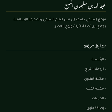
عبدالله بن سليمان المنيع
موقع إسلامي يهدف إلى نشر العلم الشرعي والمعرفة الإسلامية،
يجمع بين أصالة التراث وروح العصر.
روابط سريعة
الرئيسية
ترجمة الشيخ
مكتبة الفتاوى
مكتبة الكتب
المرئيات
إضافة فتوى